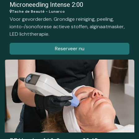
Microneedling Intense 2:00
Tache de Beauté - Lunarco
Voor gevorderden. Grondige reiniging, peeling,
ionto-/sonoforese actieve stoffen, alginaatmasker,
LED lichttherapie.
Reserveer nu