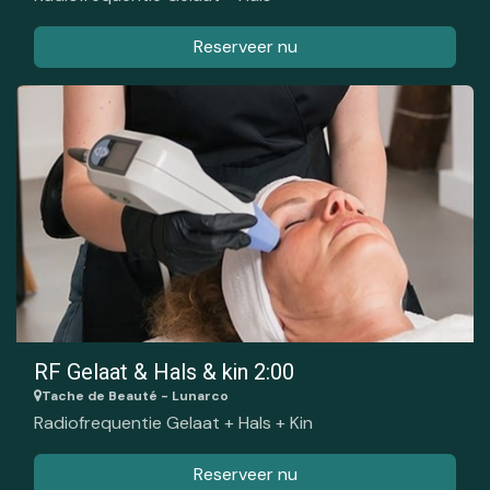
Reserveer nu
RF Gelaat & Hals & kin 2:00
Tache de Beauté - Lunarco
Radiofrequentie Gelaat + Hals + Kin
Reserveer nu