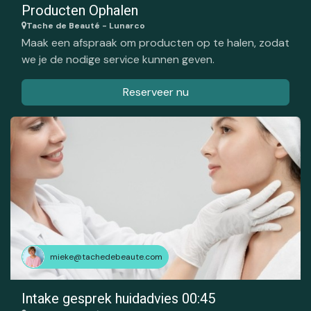
Producten Ophalen
Tache de Beauté - Lunarco
Maak een afspraak om producten op te halen, zodat
we je de nodige service kunnen geven.
Reserveer nu
mieke@tachedebeaute.com
Intake gesprek huidadvies 00:45