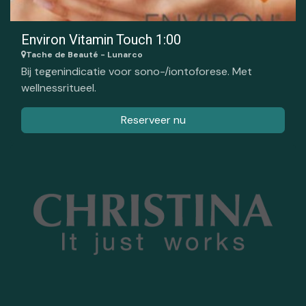
Environ Vitamin Touch 1:00
Tache de Beauté - Lunarco
Bij tegenindicatie voor sono-/iontoforese. Met
wellnessritueel.
Reserveer nu