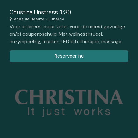
Christina Unstress 1:30
Tache de Beauté - Lunarco
Voor iedereen, maar zeker voor de meest gevoelige
en/of couperosehuid. Met wellnessritueel,
enzympeeling, masker, LED lichttherapie, massage.
Reserveer nu