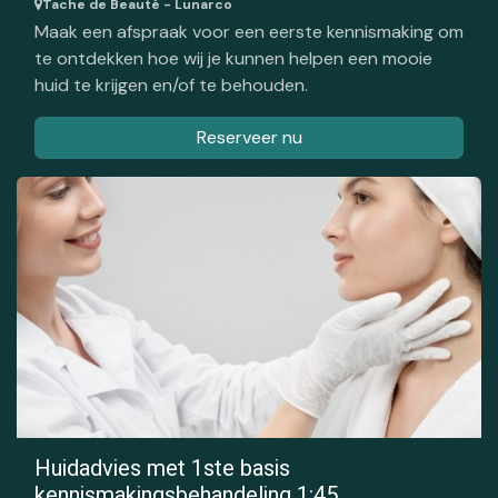
Tache de Beauté - Lunarco
Maak een afspraak voor een eerste kennismaking om
te ontdekken hoe wij je kunnen helpen een mooie
huid te krijgen en/of te behouden.
Reserveer nu
Huidadvies met 1ste basis
kennismakingsbehandeling 1:45