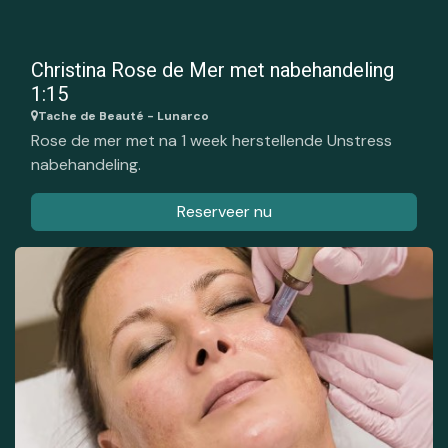
Christina Rose de Mer met nabehandeling
1:15
Tache de Beauté - Lunarco
Rose de mer met na 1 week herstellende Unstress
nabehandeling.
Reserveer nu