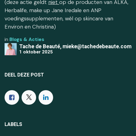
(deze actie geldt
niet
op de producten van ALKA,
Herbalife, make up Jane Iredale en ANP
voedingssupplementen, wèl op skincare van
Environ en Christina)
in
Blogs & Acties
Tache de Beauté, mieke@tachedebeaute.com
1 oktober 2025
DEEL DEZE POST
LABELS