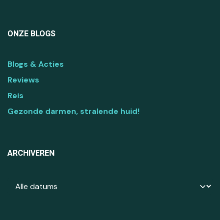
ONZE BLOGS
Blogs & Acties
Reviews
Reis
Gezonde darmen, stralende huid!
ARCHIVEREN