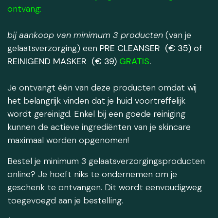
ontvang:
bij aankoop van minimum 3 producten
(van je
gelaatsverzorging) een
PRE CLEANSER (€ 35) of
REINIGEND MASKER (€ 39)
GRATIS
.
Je ontvangt één van deze producten omdat wij
het belangrijk vinden dat je huid voortreffelijk
wordt gereinigd. Enkel bij een goede reiniging
kunnen de actieve ingrediënten van je skincare
maximaal worden opgenomen!
Bestel je minimum 3 gelaatsverzorgingsproducten
online? Je hoeft niks te ondernemen om je
geschenk te ontvangen. Dit wordt eenvoudigweg
toegevoegd aan je bestelling.