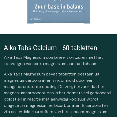
Alka Tabs Calcium - 60 tabletten
Alka Tabs Magnesium combineert ontzuren met het
toevoegen van extra magnesium aan het lichaam.
Alka Tabs Magnesium bevat tabletten bestaan uit
magnesiumcarbonaat en zink omhuld door een
maagsapresistente coating. Dit zorgt ervoor dat het
magnesiumcarbonaat pas in het darmstelsel gedoseerd
oplost en in reactie met aanwezig koolzuur wordt
omgezet in magnesium en bicarbonaten. Bicarbonaten
zijn essentiële zuurbuffers van het lichaam, magnesium