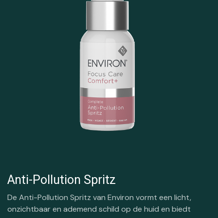
Anti-Pollution Spritz
De Anti-Pollution Spritz van Environ vormt een licht,
onzichtbaar en ademend schild op de huid en biedt