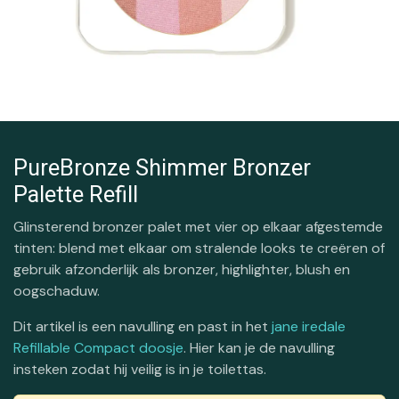
PureBronze Shimmer Bronzer
Palette Refill
Glinsterend bronzer palet met vier op elkaar afgestemde
tinten: blend met elkaar om stralende looks te creëren of
gebruik afzonderlijk als bronzer, highlighter, blush en
oogschaduw.
Dit artikel is een navulling en past in het
jane iredale
Refillable Compact doosje
. Hier kan je de navulling
insteken zodat hij veilig is in je toilettas.