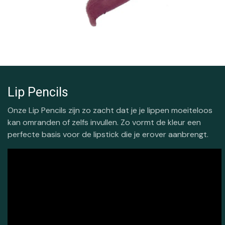
Lip Pencils
Onze Lip Pencils zijn zo zacht dat je je lippen moeiteloos
kan omranden of zelfs invullen. Zo vormt de kleur een
perfecte basis voor de lipstick die je erover aanbrengt.